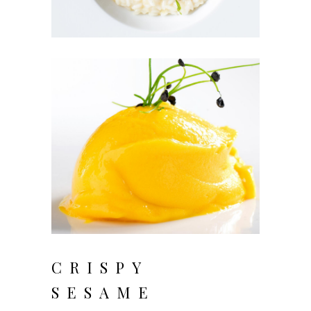
CRISPY
SESAME