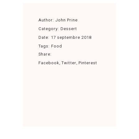
Author:
John Prine
Category:
Dessert
Date:
17 septembre 2018
Tags:
Food
Share:
Facebook
Twitter
Pinterest