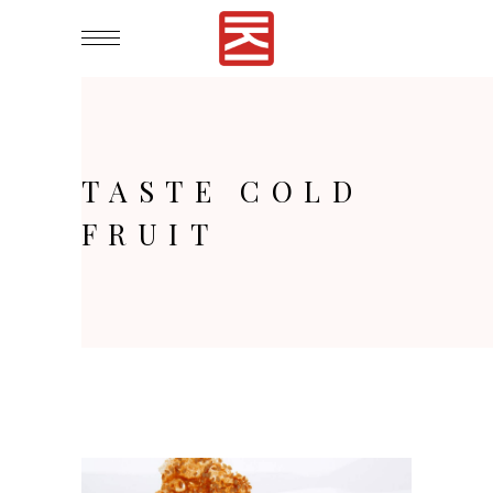
TASTE COLD
FRUIT