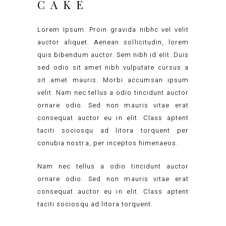
CAKE
Lorem Ipsum. Proin gravida nibhc vel velit
auctor aliquet. Aenean sollicitudin, lorem
quis bibendum auctor. Sem nibh id elit. Duis
sed odio sit amet nibh vulputate cursus a
sit amet mauris. Morbi accumsan ipsum
velit. Nam nec tellus a odio tincidunt auctor
ornare odio. Sed non mauris vitae erat
consequat auctor eu in elit. Class aptent
taciti sociosqu ad litora torquent per
conubia nostra, per inceptos himenaeos.
Nam nec tellus a odio tincidunt auctor
ornare odio. Sed non mauris vitae erat
consequat auctor eu in elit. Class aptent
taciti sociosqu ad litora torquent.