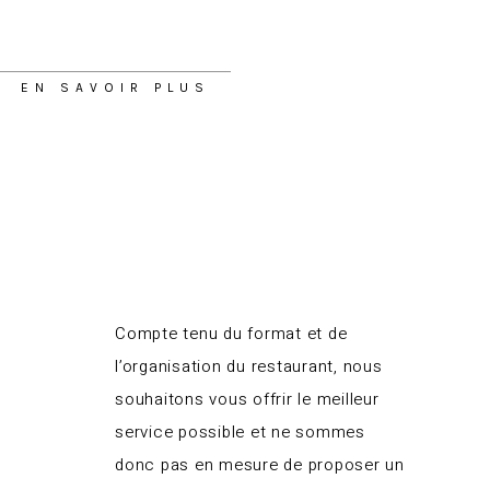
EN SAVOIR PLUS
Compte tenu du format et de
l’organisation du restaurant, nous
souhaitons vous offrir le meilleur
service possible et ne sommes
donc pas en mesure de proposer un