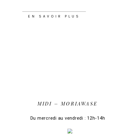
EN SAVOIR PLUS
MIDI – MORIAWASE
Du mercredi au vendredi : 12h-14h