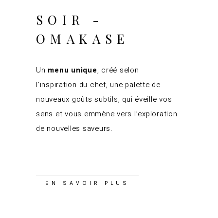
SOIR -
OMAKASE
Un
menu unique
, créé selon
l’inspiration du chef, une palette de
nouveaux goûts subtils, qui éveille vos
sens et vous emmène vers l’exploration
de nouvelles saveurs.
EN SAVOIR PLUS