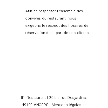
Afin de respecter l’ensemble des
convives du restaurant, nous
exigeons le respect des horaires de
réservation de la part de nos clients.
IKI Restaurant | 20 bis rue Desjardins,
49100 ANGERS |
Mentions légales et