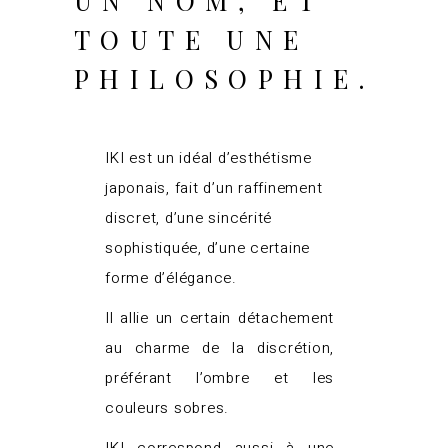
UN NOM,
ET
TOUTE UNE
PHILOSOPHIE.
IKI est un idéal d’esthétisme
japonais, fait d’un raffinement
discret, d’une sincérité
sophistiquée, d’une certaine
forme d’élégance.
Il allie un certain détachement
au charme de la discrétion,
préférant l’ombre et les
couleurs sobres.