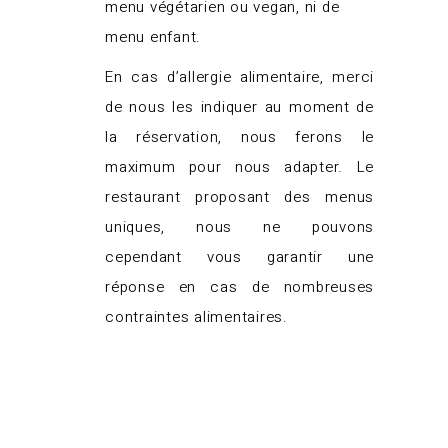
menu végétarien ou vegan, ni de
menu enfant.
En cas d’allergie alimentaire, merci
de nous les indiquer au moment de
la réservation, nous ferons le
maximum pour nous adapter. Le
restaurant proposant des menus
uniques, nous ne pouvons
cependant vous garantir une
réponse en cas de nombreuses
contraintes alimentaires.