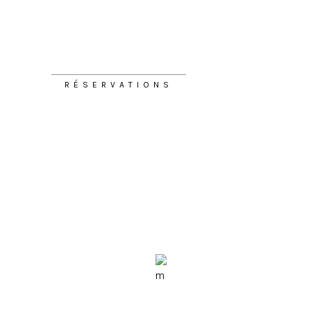
RÉSERVATIONS