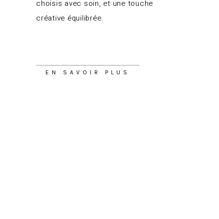
choisis avec soin, et une touche
créative équilibrée.
EN SAVOIR PLUS