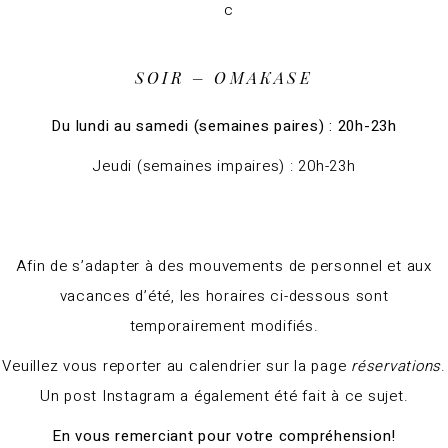
SOIR – OMAKASE
Du lundi au samedi (semaines paires) : 20h-23h
Jeudi (semaines impaires) : 20h-23h
Afin de s’adapter à des mouvements de personnel et aux
vacances d’été, les horaires ci-dessous sont
temporairement modifiés.
Veuillez vous reporter au calendrier sur la page
réservations
.
Un post Instagram a également été fait à ce sujet.
En vous remerciant pour votre compréhension!