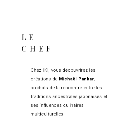
LE
CHEF
Chez IKI, vous découvrirez les
créations de
Michaël Pankar
,
produits de la rencontre entre les
traditions ancestrales japonaises et
ses influences culinaires
multiculturelles.