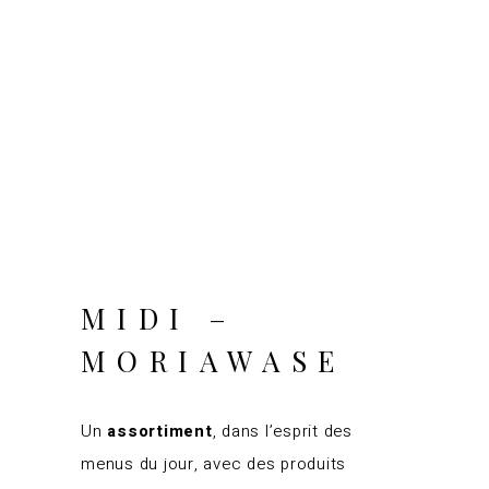
MIDI –
MORIAWASE
Un
assortiment
, dans l’esprit des
menus du jour, avec des produits