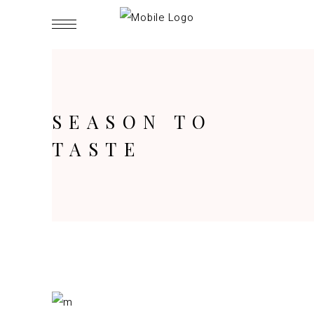
SEASON TO
TASTE