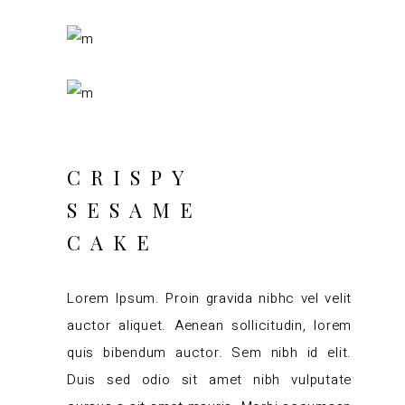
CRISPY
SESAME
CAKE
Lorem Ipsum. Proin gravida nibhc vel velit
auctor aliquet. Aenean sollicitudin, lorem
quis bibendum auctor. Sem nibh id elit.
Duis sed odio sit amet nibh vulputate