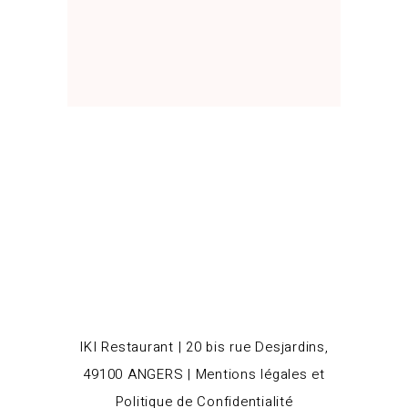
IKI Restaurant | 20 bis rue Desjardins,
49100 ANGERS |
Mentions légales et
Politique de Confidentialité