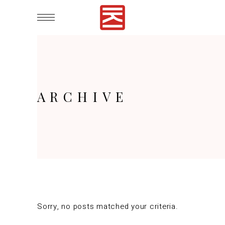
ARCHIVE
Sorry, no posts matched your criteria.