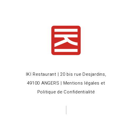
IKI Restaurant | 20 bis rue Desjardins,
49100 ANGERS |
Mentions légales et
Politique de Confidentialité