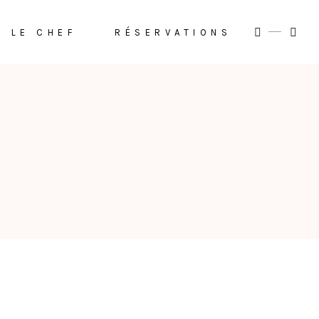
LE CHEF
RÉSERVATIONS