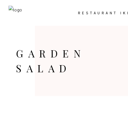
RESTAURANT IK
GARDEN
SALAD