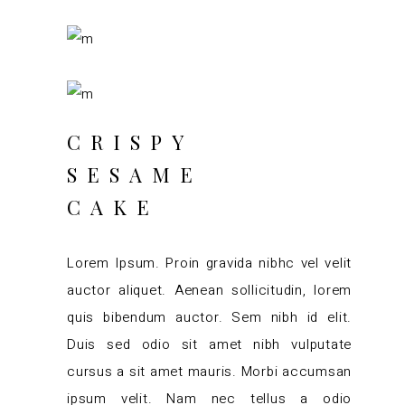
CRISPY
SESAME
CAKE
Lorem Ipsum. Proin gravida nibhc vel velit
auctor aliquet. Aenean sollicitudin, lorem
quis bibendum auctor. Sem nibh id elit.
Duis sed odio sit amet nibh vulputate
cursus a sit amet mauris. Morbi accumsan
ipsum velit. Nam nec tellus a odio