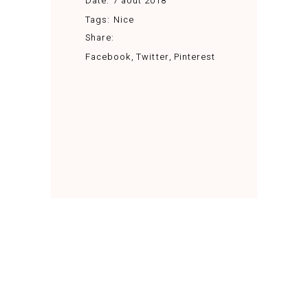
Date:
7 août 2018
Tags:
Nice
Share:
Facebook
Twitter
Pinterest