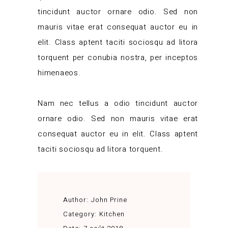
tincidunt auctor ornare odio. Sed non
mauris vitae erat consequat auctor eu in
elit. Class aptent taciti sociosqu ad litora
torquent per conubia nostra, per inceptos
himenaeos.
Nam nec tellus a odio tincidunt auctor
ornare odio. Sed non mauris vitae erat
consequat auctor eu in elit. Class aptent
taciti sociosqu ad litora torquent.
Author:
John Prine
Category:
Kitchen